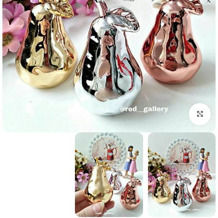
برای بزرگنمایی کلیک کنید