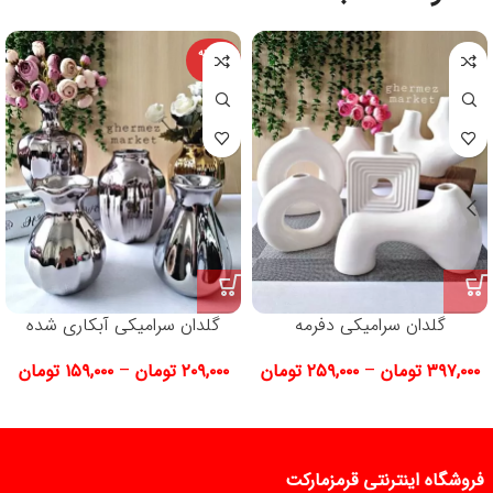
فروخته
شده
گلدان سرامیکی دفرمه
گلدان سرامیکی آبکاری شده
۳۹۷,۰۰۰
تومان
–
۲۵۹,۰۰۰
تومان
۲۰۹,۰۰۰
تومان
–
۱۵۹,۰۰۰
تومان
فروشگاه اینترنتی قرمزمارکت