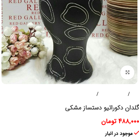
برای بزرگنمایی کلیک کنید
خانه
دکوری و گیفت
گل و گلدان
گلدان دکوراتیو دستساز مشکی
۴۸۸,۰۰۰
تومان
موجود در انبار